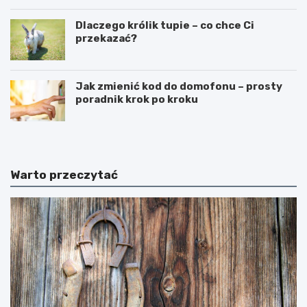
Dlaczego królik tupie – co chce Ci
przekazać?
Jak zmienić kod do domofonu – prosty
poradnik krok po kroku
Warto przeczytać