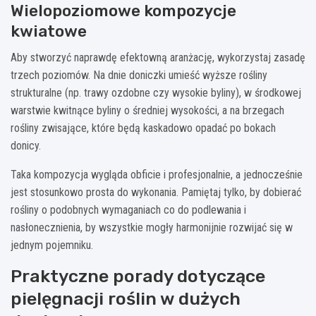
Wielopoziomowe kompozycje
kwiatowe
Aby stworzyć naprawdę efektowną aranżację, wykorzystaj zasadę
trzech poziomów. Na dnie doniczki umieść wyższe rośliny
strukturalne (np. trawy ozdobne czy wysokie byliny), w środkowej
warstwie kwitnące byliny o średniej wysokości, a na brzegach
rośliny zwisające, które będą kaskadowo opadać po bokach
donicy.
Taka kompozycja wygląda obficie i profesjonalnie, a jednocześnie
jest stosunkowo prosta do wykonania. Pamiętaj tylko, by dobierać
rośliny o podobnych wymaganiach co do podlewania i
nasłonecznienia, by wszystkie mogły harmonijnie rozwijać się w
jednym pojemniku.
Praktyczne porady dotyczące
pielęgnacji roślin w dużych