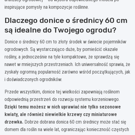
inspirujące pomysły na kompozycje roślinne.
Dlaczego donice o średnicy 60 cm
są idealne do Twojego ogrodu?
Donice o średnicy 60 cm to złoty środek w świecie pojemników
ogrodowych. Są wystarczająco duże, by pomieścić okazałe
rośliny, a jednocześnie na tyle kompaktowe, że sprawdzą się
nawet w mniejszych przestrzeniach. Ich uniwersalność sprawia, że
zyskały ogromną popularność zarówno wśród początkujących, jak
i doświadczonych ogrodników.
Przede wszystkim, donice tej wielkości zapewniają roślinom
odpowiednią przestrzeń do rozwoju systemu korzeniowego.
Dzięki temu możesz w nich uprawiać nie tylko sezonowe
kwiaty, ale również niewielkie krzewy czy miniaturowe
drzewka.
Dobrze dobrana donica 60 cm średnicy może stać się
domem dla roślin na wiele lat, ograniczając konieczność częstych