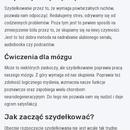
Szydełkowanie przez to, że wymaga powtarzalnych ruchów,
pozwala nam odpocząć. Redukujemy stres, odrywamy się od
codziennych problemów. Poza tym jest to pewien sposób na
zmniejszenie bólu przez to, że skupiamy się na innej czynności.
Jest to też dobra metoda na nadrabianie ulubionego serialu,
audiobooka czy podcastów.
Ćwiczenia dla mózgu
Może to niektórych zaskoczy, ale szydełkowanie poprawia pracę
naszego mózgu. Z góry wymaga od nas skupienia. Poprawia też
zdolność logicznego myślenia, wzmacnia nasze funkcje
poznawcze oraz zapobiega wielu chorobom
neurodegeneracyjnym. Do tego nie pozwala nam się nudzić i daje
ogrom satysfakcji.
Jak zacząć szydełkować?
Obecnie rozpoczęcie szydełkowania nie jest wcale tak trudne.